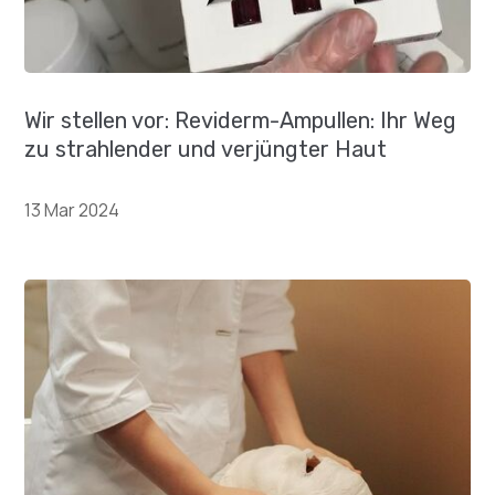
Wir stellen vor: Reviderm-Ampullen: Ihr Weg
zu strahlender und verjüngter Haut
13 Mar 2024