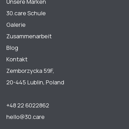
Unsere Marken
30.care Schule
Galerie
Zusammenarbeit
Blog
Kontakt
Zemborzycka 59F,
20-445 Lublin, Poland
+48 22 6022862
hello@30.care