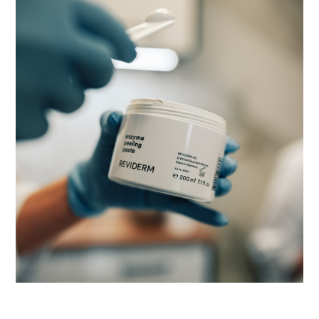
Kontakt