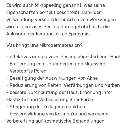
Es wird auch Mikropeeling genannt, was seine
Eigenschaften perfekt beschreibt. Dank der
Verwendung verschiedener Arten von Werkzeugen
wird ein präzises Peeling durchgeführt, d. h. die
Ablösung der keratinisierten Epidermis.
Was bringt uns Mikrodermabrasion?
- effektives und präzises Peeling abgestorbener Haut
- Entfernung von Unreinheiten und Mitessern
- Verstopfte Poren
- Beseitigung der Auswirkungen von Akne
- Reduzierung von Falten, Verfärbungen und Narben
- bessere Durchblutung der Haut, Erhöhung ihrer
Elastizität und Verbesserung ihrer Farbe
- Steigerung der Kollagenproduktion
- bessere Wirkung von Kosmetika und wirksame
Vorbereitung auf kosmetische Behandlungen