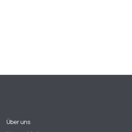
Über uns