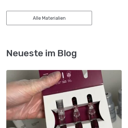
Alle Materialien
Neueste im Blog