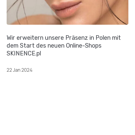
Wir erweitern unsere Präsenz in Polen mit
dem Start des neuen Online-Shops
SKINENCE.pl
22 Jan 2024