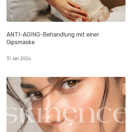
ANTI-AGING-Behandlung mit einer
Gipsmaske
31 Jan 2024